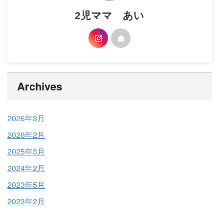
2児ママ あい
Archives
2026年3月
2026年2月
2025年3月
2024年2月
2023年5月
2023年2月