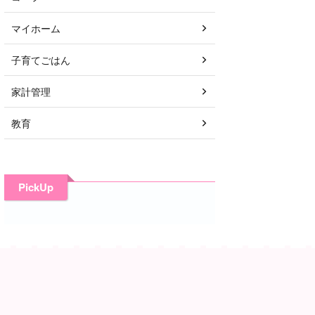
マイホーム
子育てごはん
家計管理
教育
PickUp