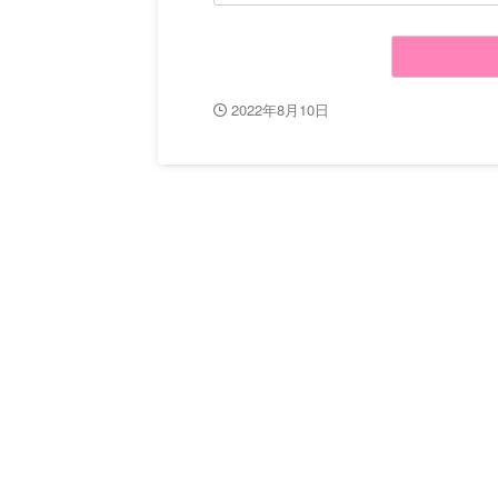
2022年8月10日