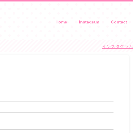
Home
Instagram
Contact
インスタグラムで子