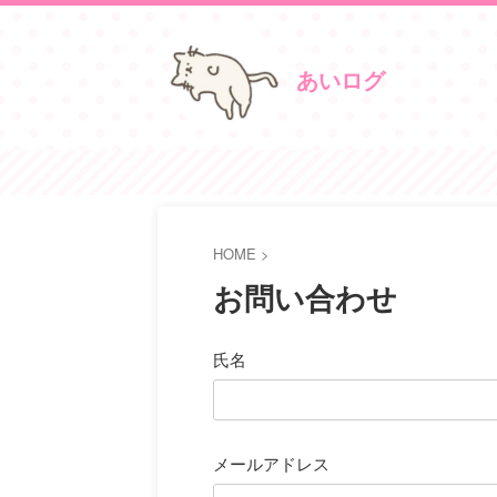
あいログ
HOME
>
お問い合わせ
氏名
メールアドレス