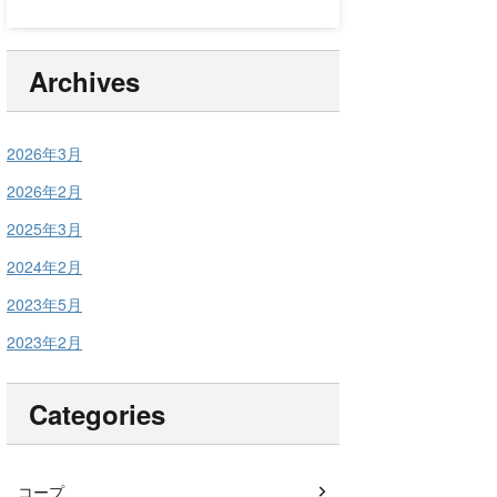
Archives
2026年3月
2026年2月
2025年3月
2024年2月
2023年5月
2023年2月
Categories
コープ