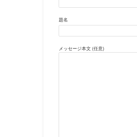
題名
メッセージ本文 (任意)